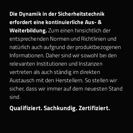
Die Dynamik in der Sicherheitstechnik
Kontakt zu uns
erfordert eine kontinuierliche Aus- &
Weiterbildung.
Zum einen hinsichtlich der
entsprechenden Normen und Richtlinien und
natürlich auch aufgrund der produktbezogenen
Informationen. Daher sind wir sowohl bei den
relevanten Institutionen und Instanzen
vertreten als auch ständig im direkten
Austausch mit den Herstellern. So stellen wir
sicher, dass wir immer auf dem neuesten Stand
sind.
Qualifiziert. Sachkundig. Zertifiziert.