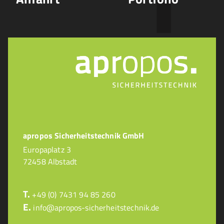
apropos Sicherheitstechnik GmbH
Europaplatz 3
72458 Albstadt
T.
+49 (0) 7431 94 85 260
E.
info@apropos-sicherheitstechnik.de