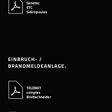
Genetec
ETC
Sidiropoulos
EINBRUCH- /
BRANDMELDEANLAGE
TELENOT
complex
Brettschneider