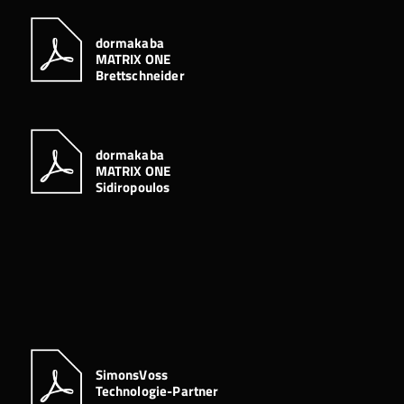
dormakaba
MATRIX ONE
Brettschneider
dormakaba
MATRIX ONE
Sidiropoulos
SimonsVoss
Technologie-Partner