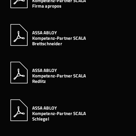
Kompetenz-Partner SCALA
Firma apropos
ASSA ABLOY
Kompetenz-Partner SCALA
Brettschneider
ASSA ABLOY
Kompetenz-Partner SCALA
Redlitz
ASSA ABLOY
Kompetenz-Partner SCALA
Schlegel