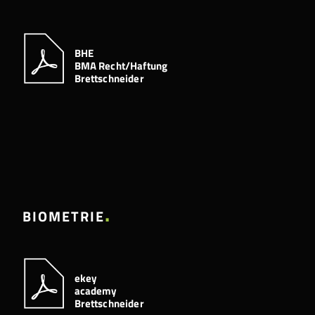
BHE
BMA Recht/Haftung
Brettschneider
BIOMETRIE
ekey
academy
Brettschneider