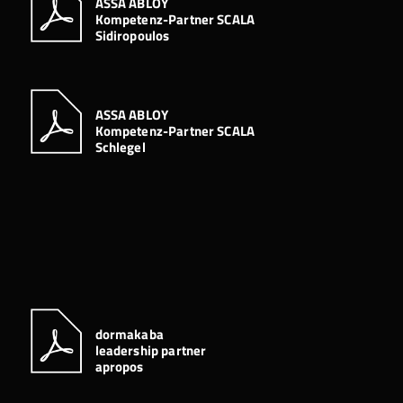
ASSA ABLOY
Kompetenz-Partner SCALA
Sidiropoulos
ASSA ABLOY
Kompetenz-Partner SCALA
Schlegel
dormakaba
leadership partner
apropos