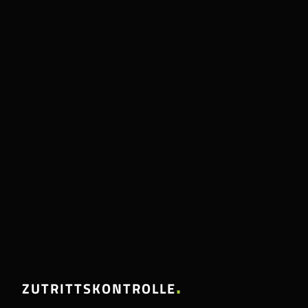
ZUTRITTSKONTROLLE