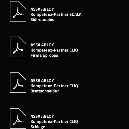
ASSA ABLOY
Kompetenz-Partner SCALA
Sidiropoulos
ASSA ABLOY
Kompetenz-Partner CLIQ
Firma apropos
ASSA ABLOY
Kompetenz-Partner CLIQ
Brettschneider
ASSA ABLOY
Kompetenz-Partner CLIQ
Schlegel