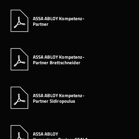
ASSA ABLOY Kompetenz-
Partner
ASSA ABLOY Kompetenz-
Partner Brettschneider
ASSA ABLOY Kompetenz-
Partner Sidiropoulus
ASSA ABLOY